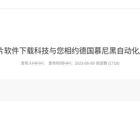
片软件下载科技与您相约德国慕尼黑自动化展 Aut
发布人：
发布时间：2023-06-09
阅读数 (1718)