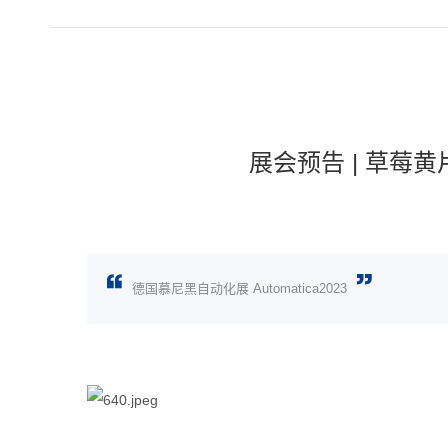
展会预告 | 草莓黄
德国慕尼黑自动化展 Automatica2023