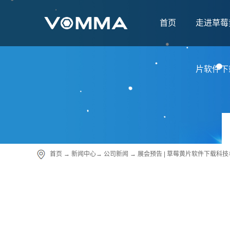
首页
走进草莓
片软件下
首页
→
新闻中心
→
公司新闻
→ 展会预告 | 草莓黄片软件下载科技与