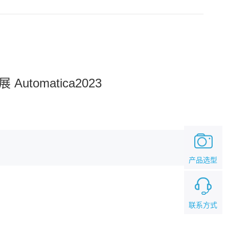
omatica2023
产品选型
联系方式